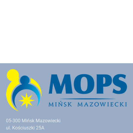
05-300 Mińsk Mazowiecki
ul. Kościuszki 25A